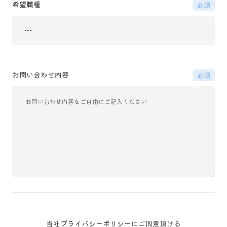
希望職種
必須
お問い合わせ内容
必須
当社
プライバシーポリシー
にご同意頂ける