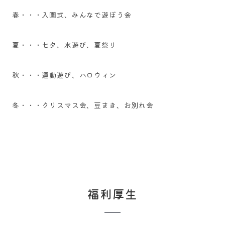
春・・・入園式、みんなで遊ぼう会
夏・・・七夕、水遊び、夏祭り
秋・・・運動遊び、ハロウィン
​冬・・・クリスマス会、豆まき、お別れ会
福利厚生