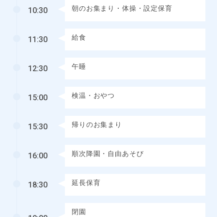
朝のお集まり・体操・設定保育
10:30
給食
11:30
午睡
12:30
検温・おやつ
15:00
帰りのお集まり
15:30
順次降園・自由あそび
16:00
延長保育
18:30
閉園