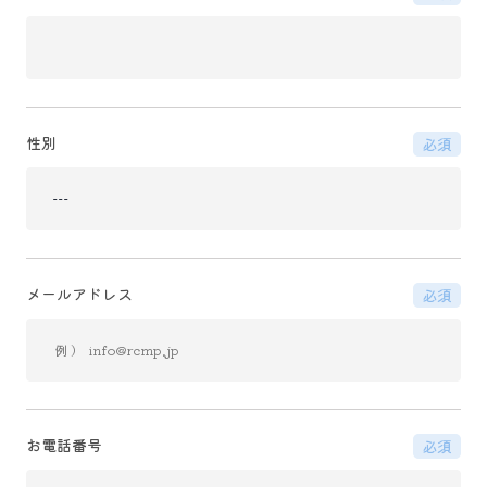
性別
必須
メールアドレス
必須
お電話番号
必須