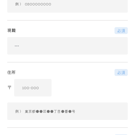
現職
必須
住所
必須
〒