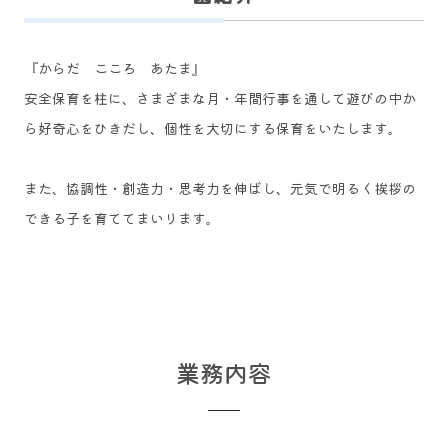
『からだ こころ あたま』
安全保育を柱に、さまざまな月・年間行事を通して遊びの中か
ら好奇心をひきだし、個性を大切にする保育をいたします。
​また、協調性・創造力・思考力を伸ばし、元気で明るく挨拶の
できる子を育ててまいります。
業務内容