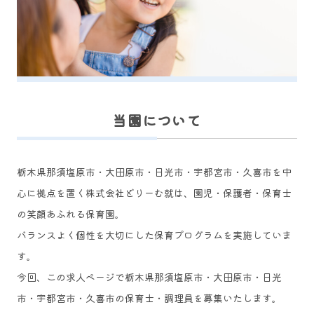
当
園について
栃木県那須塩原市・大田原市・日光市・宇都宮市・久喜市を中
心に拠点を置く株式会社どりーむ就は、園児・保護者・保育士
の笑顔あふれる保育園。
バランスよく個性を大切にした保育プログラムを実施していま
す。
今回、この求人ページで栃木県那須塩原市・大田原市・日光
市・宇都宮市・久喜市の保育士・調理員を募集いたします。