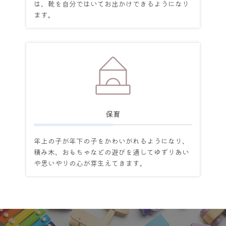
は、靴を自分ではいてお出かけできるようになり
ます。
保育
年上の子が年下の子をかわいがれるようになり、
積み木、おもちゃなどの遊びを通してゆずりあい
や思いやりの心が芽生えてきます。