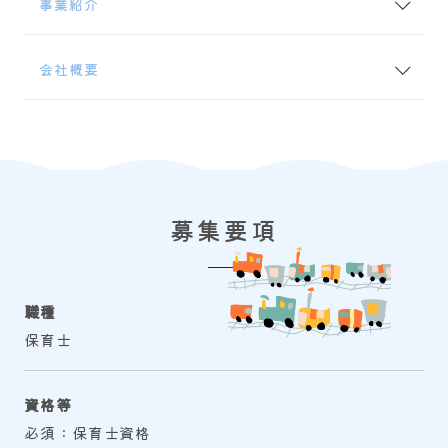
事業紹介
会社概要
募
集要項
職種
保育士
資格等
必須：保育士資格