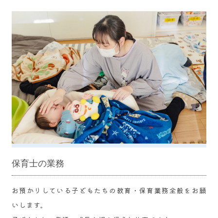
保育士の業務
お預かりしている子どもたちの教育・保育業務全般をお願
いします。