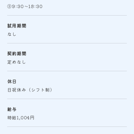
③9:30～18:30
試用期間
なし
契約期間
定めなし
休日
日祝休み（シフト制）
給与
時給1,004円