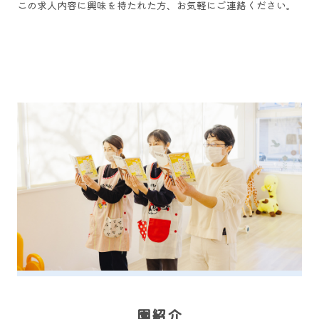
この求人内容に興味を持たれた方、お気軽にご連絡ください。
園
紹介