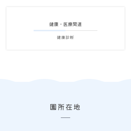
健康・医療関連
健康診断
園
所在地