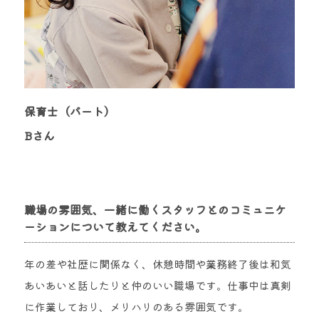
保育士（パート）
Bさん
職場の雰囲気、一緒に働くスタッフとのコミュニケ
ーションについて教えてください。
年の差や社歴に関係なく、休憩時間や業務終了後は和気
あいあいと話したりと仲のいい職場です。仕事中は真剣
に作業しており、メリハリのある雰囲気です。