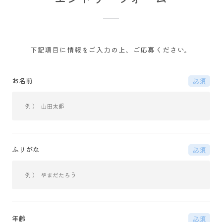
下記項目に情報をご入力の上、ご応募ください。
お名前
必須
ふりがな
必須
年齢
必須