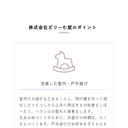
株式会社どりーむ就のポイント
Point
充実した室内・戸外遊び
室内での遊びも工夫をこらし、飛行機を作って飛
ばしたりどうしたら上手に飛ばせるか知恵をしぼ
ったり、バランスの取れた保育をします。
丈夫な体づくりのために、外遊びの時間は、たく
さんつくります。戸外遊びが大好きな子どもたち