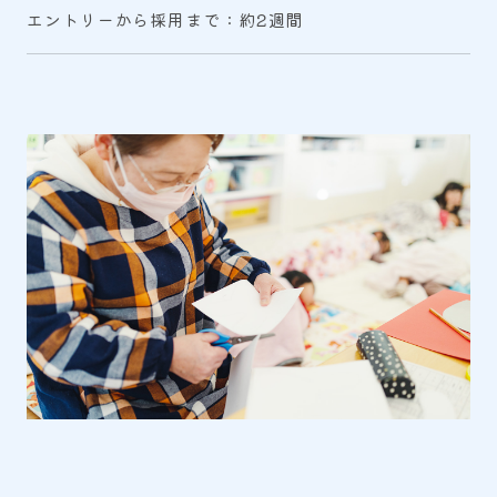
エントリーから採用まで：約2週間