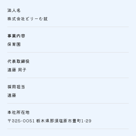
法人名
株式会社どりーむ就
事業内容
保育園
代表取締役
遠藤 周子
採用担当
遠藤
本社所在地
〒325-0051 栃木県那須塩原市豊町1-29