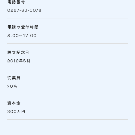
電話番号
0287-63-0076
電話の受付時間
8:00～17:00
設立記念日
2012年5月
従業員
70名
資本金
300万円