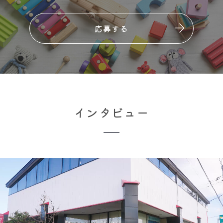
応募する
インタビュー