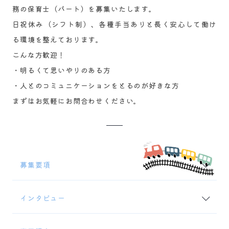
務の保育士（パート）を募集いたします。
日祝休み（シフト制）、各種手当ありと長く安心して働け
る環境を整えております。
こんな方歓迎！
・明るくて思いやりのある方
・人とのコミュニケーションをとるのが好きな方
まずはお気軽にお問合わせください。
募集要項
インタビュー