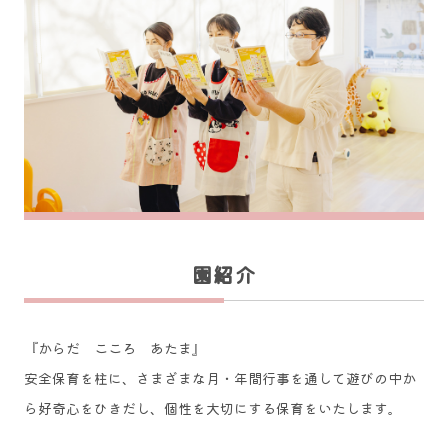
園
紹介
『からだ こころ あたま』
安全保育を柱に、さまざまな月・年間行事を通して遊びの中か
ら好奇心をひきだし、個性を大切にする保育をいたします。