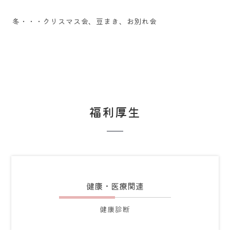
​冬・・・クリスマス会、豆まき、お別れ会
福利厚生
健康・医療関連
健康診断