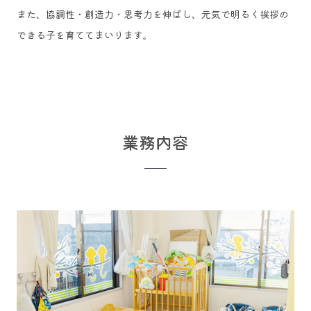
​また、協調性・創造力・思考力を伸ばし、元気で明るく挨拶の
できる子を育ててまいります。
業務内容