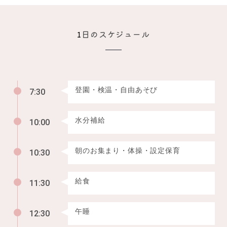
1
日のスケジュール
登園・検温・自由あそび
7:30
水分補給
10:00
朝のお集まり・体操・設定保育
10:30
給食
11:30
午睡
12:30