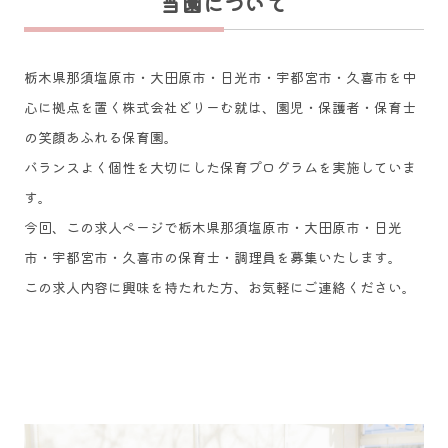
当
園について
栃木県那須塩原市・大田原市・日光市・宇都宮市・久喜市を中
心に拠点を置く株式会社どりーむ就は、園児・保護者・保育士
の笑顔あふれる保育園。
バランスよく個性を大切にした保育プログラムを実施していま
す。
今回、この求人ページで栃木県那須塩原市・大田原市・日光
市・宇都宮市・久喜市の保育士・調理員を募集いたします。
この求人内容に興味を持たれた方、お気軽にご連絡ください。