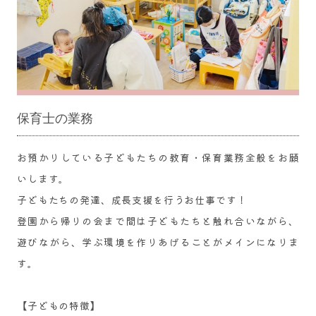
保育士の業務
お預かりしている子どもたちの教育・保育業務全般をお願
いします。
子どもたちの発達、成長支援を行うお仕事です！
登園から帰りの会まで間は子どもたちと触れ合いながら、
遊びながら、学ぶ環境を作りあげることがメインになりま
す。
【​子どもの特徴】