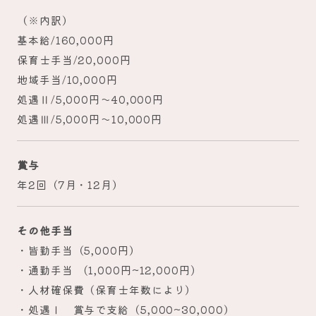
（※内訳）
基本給/160,000円
保育士手当/20,000円
地域手当/10,000円
処遇Ⅱ/5,000円～40,000円
処遇Ⅲ/5,000円～10,000円
賞与
年2回（7月・12月）
その他手当
・皆勤手当（5,000円）
・通勤手当 (1,000円~12,000円)
・人材確保費（保育士年数により）
・処遇Ⅰ 賞与で支給（5,000~30,000）