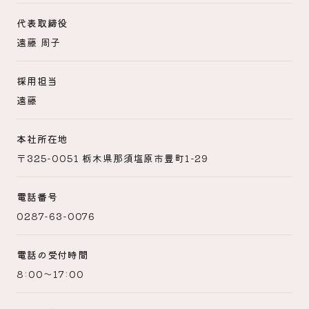
代表取締役
遠藤 周子
採用担当
遠藤
本社所在地
〒325-0051 栃木県那須塩原市豊町1-29
電話番号
0287-63-0076
電話の受付時間
8:00～17:00