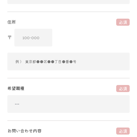
住所
必須
〒
希望職種
必須
お問い合わせ内容
必須