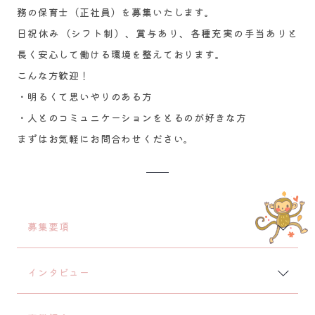
務の保育士（正社員）を募集いたします。
日祝休み（シフト制）、賞与あり、各種充実の手当ありと
長く安心して働ける環境を整えております。
こんな方歓迎！
・明るくて思いやりのある方
・人とのコミュニケーションをとるのが好きな方
まずはお気軽にお問合わせください。
募集要項
インタビュー