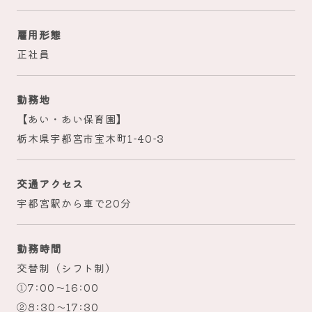
雇用形態
正社員
勤務地
【あい・あい保育園】
栃木県宇都宮市宝木町1-40-3
交通アクセス
宇都宮駅から車で20分
勤務時間
交替制（シフト制）
①7:00～16:00
②8:30～17:30