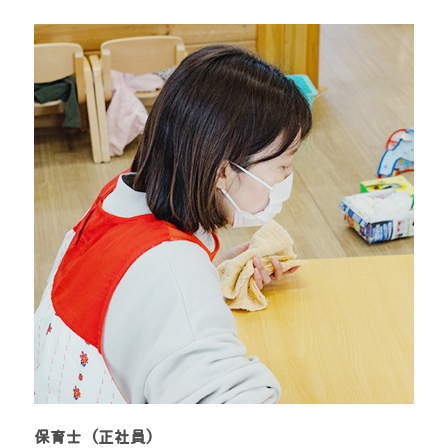
保育士（正社員）