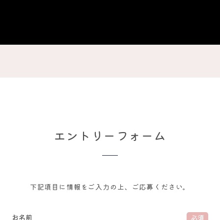
エントリーフォーム
下記項目に情報をご入力の上、ご応募ください。
お名前
必須