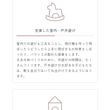
充実した室内・戸外遊び
室内での遊びも工夫をこらし、飛行機を作って飛
ばしたりどうしたら上手に飛ばせるか知恵をしぼ
ったり、バランスの取れた保育をします。
丈夫な体づくりのために、外遊びの時間は、たく
さんつくります。戸外遊びが大好きな子どもたち
は、靴を自分ではいてお出かけできるようになり
ます。