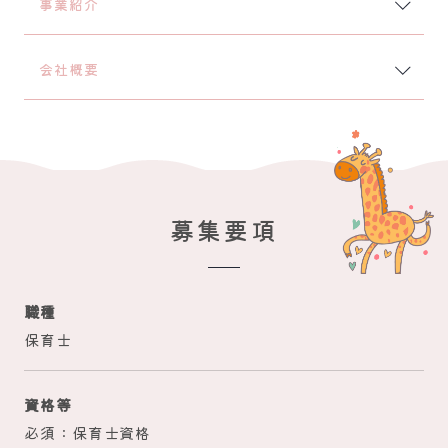
事業紹介
会社概要
募
集要項
職種
保育士
資格等
必須：保育士資格