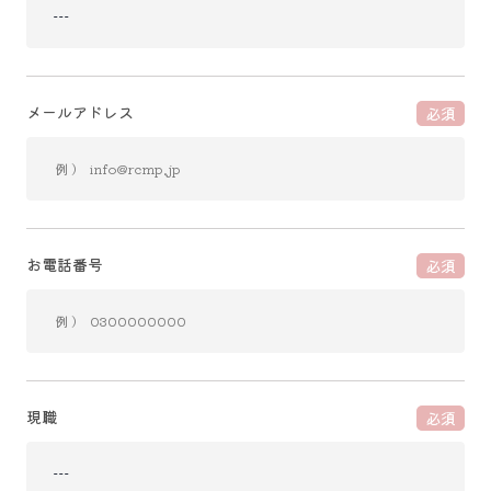
メールアドレス
必須
お電話番号
必須
現職
必須