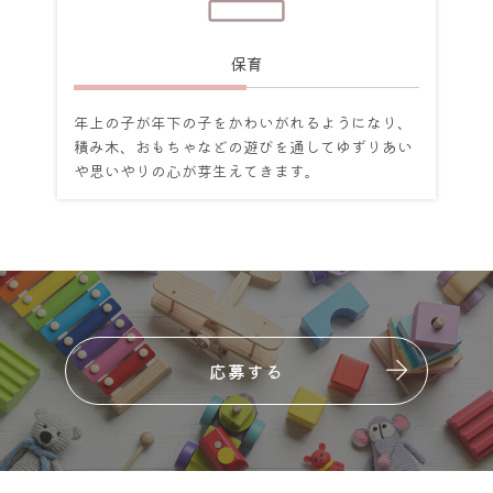
保育
年上の子が年下の子をかわいがれるようになり、
積み木、おもちゃなどの遊びを通してゆずりあい
や思いやりの心が芽生えてきます。
応募する