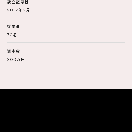
設立記念日
2012年5月
従業員
70名
資本金
300万円