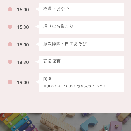
検温・おやつ
15:00
帰りのお集まり
15:30
順次降園・自由あそび
16:00
延長保育
18:30
閉園
19:00
※戸外あそびも多く取り入れています