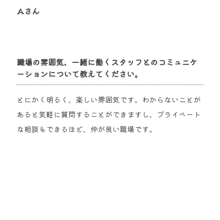
Aさん
職場の雰囲気、一緒に働くスタッフとのコミュニケ
ーションについて教えてください。
とにかく明るく、楽しい雰囲気です。わからないことが
あると気軽に質問することができますし、プライベート
な相談もできるほど、仲が良い職場です。