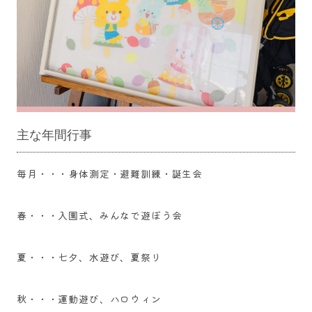
主な​年間行事
毎月・・・身体測定・避難訓練・誕生会
春・・・入園式、みんなで遊ぼう会
夏・・・七夕、水遊び、夏祭り
秋・・・運動遊び、ハロウィン