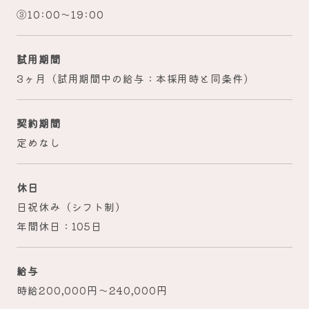
③10:00～19:00
試用期間
3ヶ月（試用期間中の給与：本採用時と同条件)
契約期間
定めなし
休日
日祝休み（シフト制）
年間休日：105日
給与
時給200,000円～240,000円